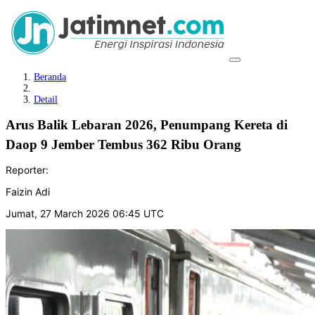
Beranda
Detail
Arus Balik Lebaran 2026, Penumpang Kereta di
Daop 9 Jember Tembus 362 Ribu Orang
Reporter:
Faizin Adi
Jumat, 27 March 2026 06:45 UTC