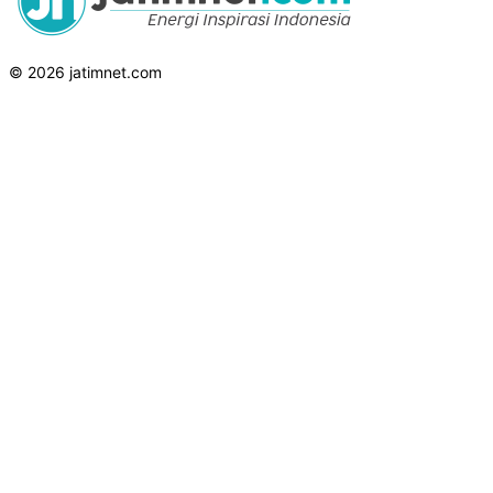
© 2026 jatimnet.com