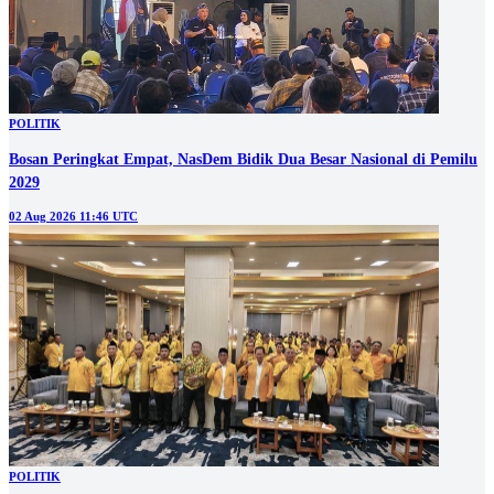
POLITIK
Bosan Peringkat Empat, NasDem Bidik Dua Besar Nasional di Pemilu
2029
02 Aug 2026 11:46 UTC
POLITIK