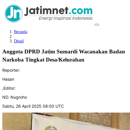
Beranda
Detail
Anggota DPRD Jatim Sumardi Wacanakan Badan
Narkoba Tingkat Desa/Kelurahan
Reporter:
Hasan
,
Editor:
ND. Nugroho
Sabtu, 26 April 2025 08:00 UTC