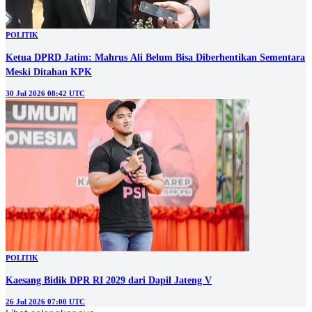
POLITIK
Ketua DPRD Jatim: Mahrus Ali Belum Bisa Diberhentikan Sementara
Meski Ditahan KPK
30 Jul 2026 08:42 UTC
POLITIK
Kaesang Bidik DPR RI 2029 dari Dapil Jateng V
26 Jul 2026 07:00 UTC