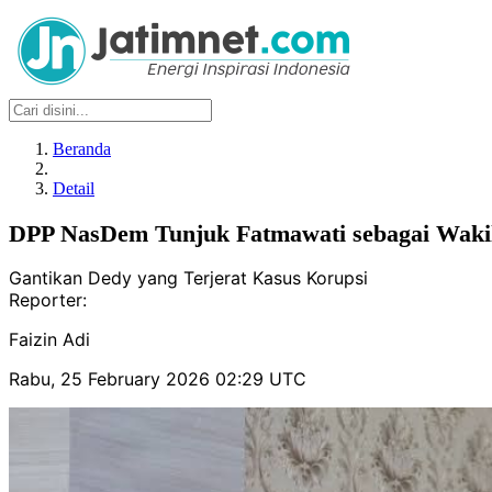
Beranda
Detail
DPP NasDem Tunjuk Fatmawati sebagai Wak
Gantikan Dedy yang Terjerat Kasus Korupsi
Reporter:
Faizin Adi
Rabu, 25 February 2026 02:29 UTC