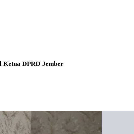
il Ketua DPRD Jember