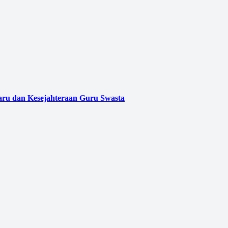
aru dan Kesejahteraan Guru Swasta