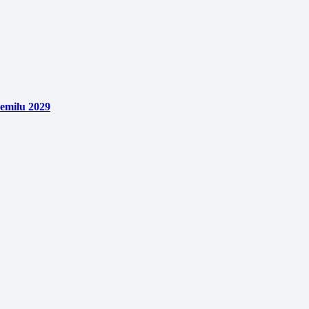
emilu 2029