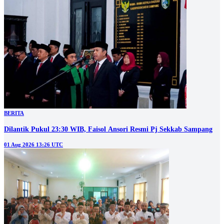
BERITA
Dilantik Pukul 23:30 WIB, Faisol Ansori Resmi Pj Sekkab Sampang
01 Aug 2026 13:26 UTC