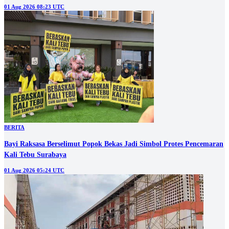
01 Aug 2026 08:23 UTC
BERITA
Bayi Raksasa Berselimut Popok Bekas Jadi Simbol Protes Pencemaran
Kali Tebu Surabaya
01 Aug 2026 05:24 UTC