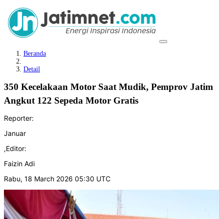
Beranda
Detail
350 Kecelakaan Motor Saat Mudik, Pemprov Jatim
Angkut 122 Sepeda Motor Gratis
Reporter:
Januar
,
Editor:
Faizin Adi
Rabu, 18 March 2026 05:30 UTC