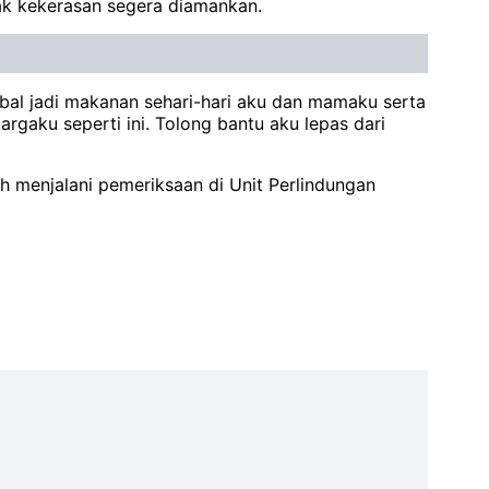
ak kekerasan segera diamankan.
rbal jadi makanan sehari-hari aku dan mamaku serta
rgaku seperti ini. Tolong bantu aku lepas dari
h menjalani pemeriksaan di Unit Perlindungan