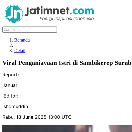
Beranda
Detail
Viral Penganiayaan Istri di Sambikerep Surab
Reporter:
Januar
,
Editor:
Ishomuddin
Rabu, 18 June 2025 13:00 UTC