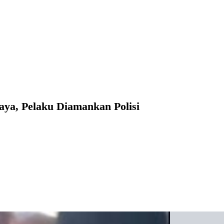
aya, Pelaku Diamankan Polisi