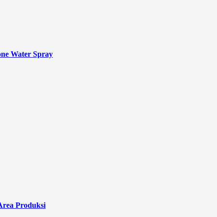
ne Water Spray
Area Produksi