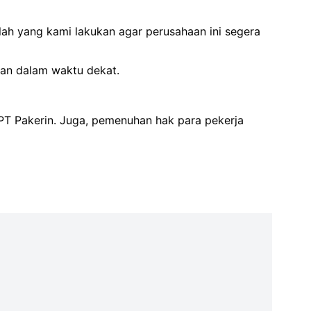
lah yang kami lakukan agar perusahaan ini segera
kan dalam waktu dekat.
 PT Pakerin. Juga, pemenuhan hak para pekerja