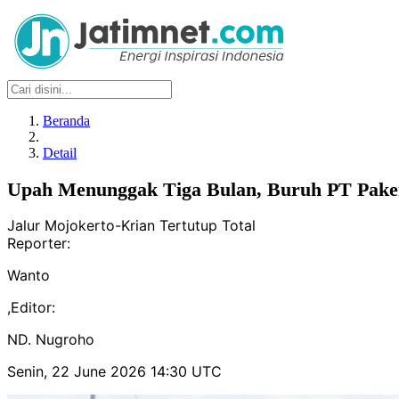
Beranda
Detail
Upah Menunggak Tiga Bulan, Buruh PT Pake
Jalur Mojokerto-Krian Tertutup Total
Reporter:
Wanto
,
Editor:
ND. Nugroho
Senin, 22 June 2026 14:30 UTC