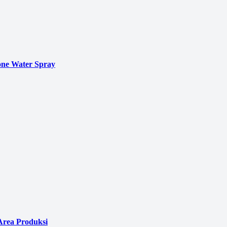
ne Water Spray
Area Produksi