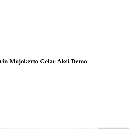
rin Mojokerto Gelar Aksi Demo