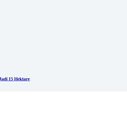
adi 15 Hektare