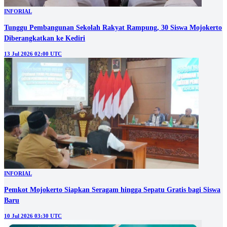
INFORIAL
Tunggu Pembangunan Sekolah Rakyat Rampung, 30 Siswa Mojokerto
Diberangkatkan ke Kediri
13 Jul 2026 02:00 UTC
INFORIAL
Pemkot Mojokerto Siapkan Seragam hingga Sepatu Gratis bagi Siswa
Baru
10 Jul 2026 03:30 UTC