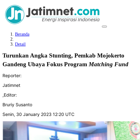
Beranda
Detail
Turunkan Angka Stunting, Pemkab Mojokerto
Gandeng Ubaya Fokus Program
Matching Fund
Reporter:
Jatimnet
,
Editor:
Bruriy Susanto
Senin, 30 January 2023 12:20 UTC