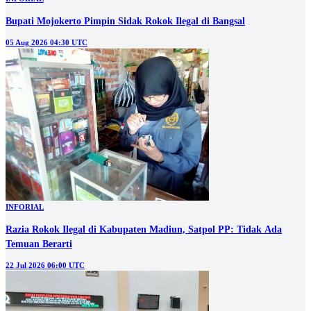
Bupati Mojokerto Pimpin Sidak Rokok Ilegal di Bangsal
05 Aug 2026 04:30 UTC
INFORIAL
Razia Rokok Ilegal di Kabupaten Madiun, Satpol PP: Tidak Ada
Temuan Berarti
22 Jul 2026 06:00 UTC