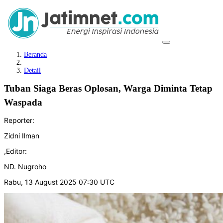
Beranda
Detail
Tuban Siaga Beras Oplosan, Warga Diminta Tetap
Waspada
Reporter:
Zidni Ilman
,
Editor:
ND. Nugroho
Rabu, 13 August 2025 07:30 UTC