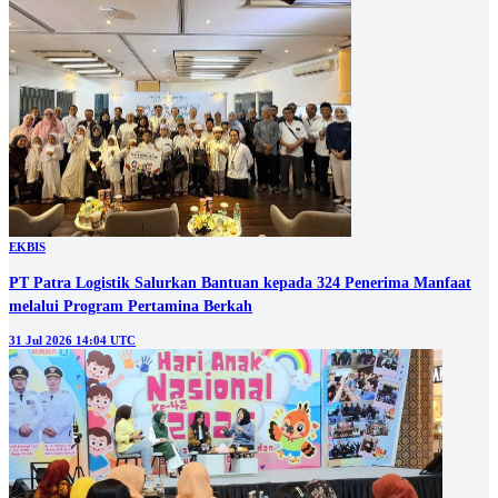
EKBIS
PT Patra Logistik Salurkan Bantuan kepada 324 Penerima Manfaat
melalui Program Pertamina Berkah
31 Jul 2026 14:04 UTC