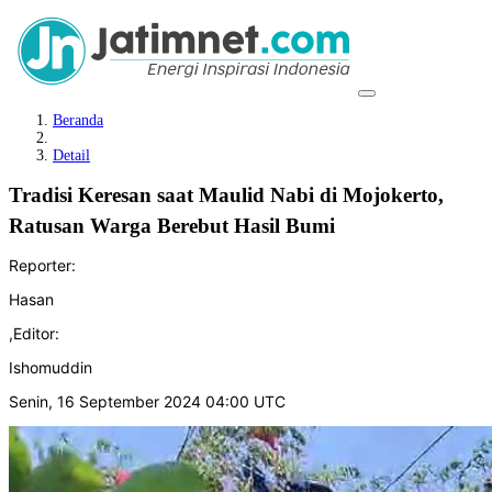
Beranda
Detail
Tradisi Keresan saat Maulid Nabi di Mojokerto,
Ratusan Warga Berebut Hasil Bumi
Reporter:
Hasan
,
Editor:
Ishomuddin
Senin, 16 September 2024 04:00 UTC