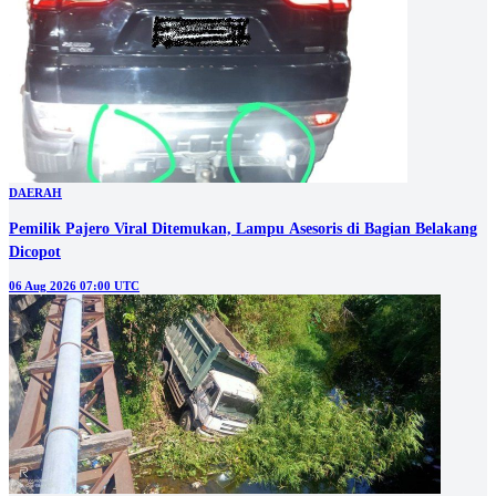
DAERAH
Pemilik Pajero Viral Ditemukan, Lampu Asesoris di Bagian Belakang
Dicopot
06 Aug 2026 07:00 UTC