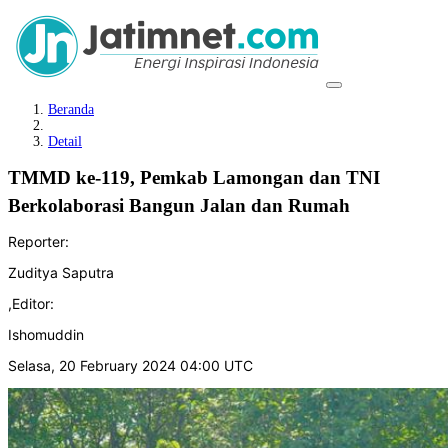
Beranda
Detail
TMMD ke-119, Pemkab Lamongan dan TNI
Berkolaborasi Bangun Jalan dan Rumah
Reporter:
Zuditya Saputra
,
Editor:
Ishomuddin
Selasa, 20 February 2024 04:00 UTC