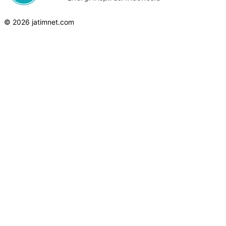
© 2026 jatimnet.com