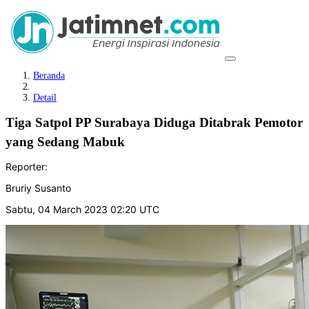
Beranda
Detail
Tiga Satpol PP Surabaya Diduga Ditabrak Pemotor
yang Sedang Mabuk
Reporter:
Bruriy Susanto
Sabtu, 04 March 2023 02:20 UTC