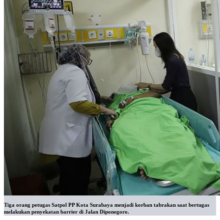
Tiga orang petugas Satpol PP Kota Surabaya menjadi korban tabrakan saat bertugas
melakukan penyekatan barrier di Jalan Diponegoro.