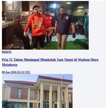
BERITA
Pria 51 Tahun Meninggal Mendadak Saat Ngopi di Warkop Hura
Mojokerto
08 Aug 2026 03:32 UTC