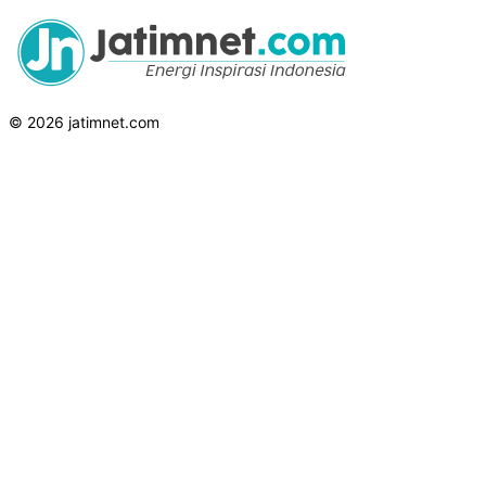
© 2026 jatimnet.com