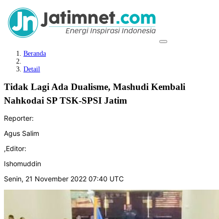
Beranda
Detail
Tidak Lagi Ada Dualisme, Mashudi Kembali
Nahkodai SP TSK-SPSI Jatim
Reporter:
Agus Salim
,
Editor:
Ishomuddin
Senin, 21 November 2022 07:40 UTC