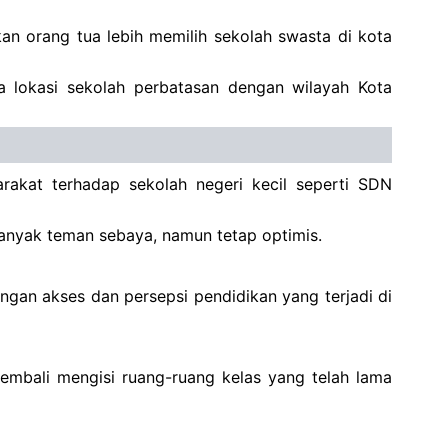
an orang tua lebih memilih sekolah swasta di kota
‎lokasi sekolah perbatasan dengan wilayah Kota
arakat terhadap sekolah negeri kecil seperti SDN
 banyak teman sebaya, namun tetap optimis.
ngan akses dan persepsi pendidikan yang terjadi di
embali mengisi ruang-ruang kelas yang telah lama