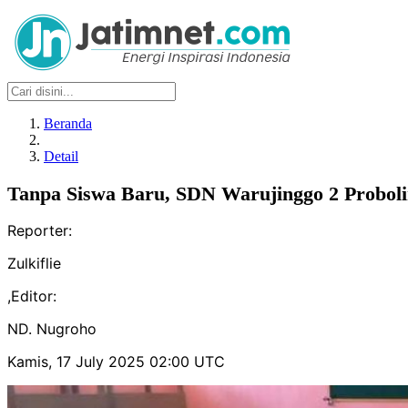
Beranda
Detail
Tanpa Siswa Baru, SDN Warujinggo 2 Proboli
Reporter:
Zulkiflie
,
Editor:
ND. Nugroho
Kamis, 17 July 2025 02:00 UTC