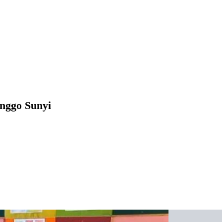
nggo Sunyi