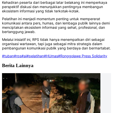
Kehadiran peserta dari berbagai latar belakang ini memperkaya
perspektif diskusi dan menunjukkan pentingnya membangun
ekosistem informasi yang tidak terkotak-kotak.
Pelatihan ini menjadi momentum penting untuk mempererat
komunikasi antara pers, humas, dan lembaga publik lainnya demi
menciptakan ekosistem informasi yang sehat, profesional, dan
bertanggung jawab.
Melalui inisiatif ini, RPS tidak hanya menempatkan diri sebagai
organisasi wartawan, tapi juga sebagai mitra strategis dalam
pembangunan komunikasi publik yang berdaya dan bermartabat.
#tuban
#rps
#ai
#pelatihan
#HUmas
#Ronggolawe Press Solidarity
Berita Lainnya