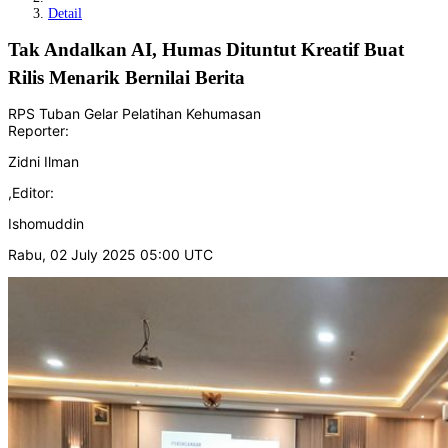
Detail
Tak Andalkan AI, Humas Dituntut Kreatif Buat
Rilis Menarik Bernilai Berita
RPS Tuban Gelar Pelatihan Kehumasan
Reporter:
Zidni Ilman
,
Editor:
Ishomuddin
Rabu, 02 July 2025 05:00 UTC