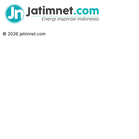
© 2026 jatimnet.com