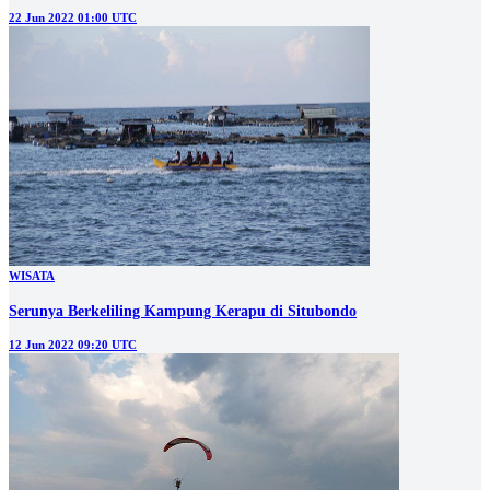
22 Jun 2022 01:00 UTC
WISATA
Serunya Berkeliling Kampung Kerapu di Situbondo
12 Jun 2022 09:20 UTC