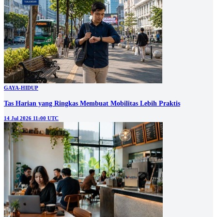
GAYA-HIDUP
Tas Harian yang Ringkas Membuat Mobilitas Lebih Praktis
14 Jul 2026 11:00 UTC