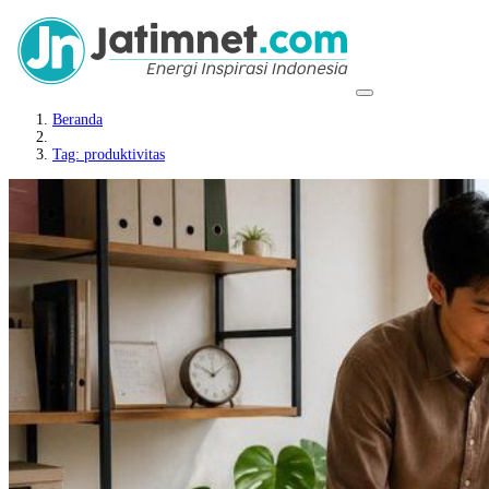
Beranda
Tag: produktivitas