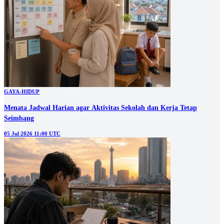
GAYA-HIDUP
Menata Jadwal Harian agar Aktivitas Sekolah dan Kerja Tetap
Seimbang
05 Jul 2026 11:00 UTC