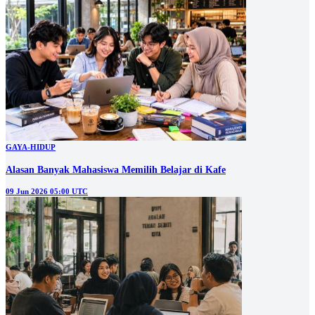
GAYA-HIDUP
Alasan Banyak Mahasiswa Memilih Belajar di Kafe
09 Jun 2026 05:00 UTC