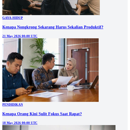
GAYA-HIDUP
Kenapa Nongkrong Sekarang Harus Sekalian Produktif?
21 May 2026 00:00 UTC
PENDIDIKAN
Kenapa Orang Kini Sulit Fokus Saat Rapat?
18 May 2026 00:00 UTC