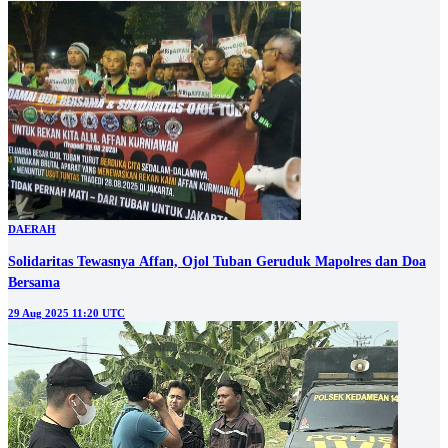
DAERAH
Solidaritas Tewasnya Affan, Ojol Tuban Geruduk Mapolres dan Doa
Bersama
29 Aug 2025 11:20 UTC