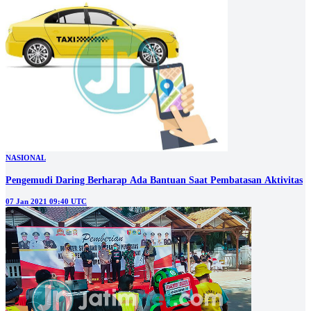
NASIONAL
Pengemudi Daring Berharap Ada Bantuan Saat Pembatasan Aktivitas
07 Jan 2021 09:40 UTC