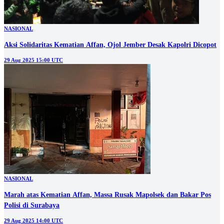
NASIONAL
Aksi Solidaritas Kematian Affan, Ojol Jember Desak Kapolri Dicopot
29 Aug 2025 15:00 UTC
NASIONAL
Marah atas Kematian Affan, Massa Rusak Mapolsek dan Bakar Pos
Polisi di Surabaya
29 Aug 2025 14:00 UTC