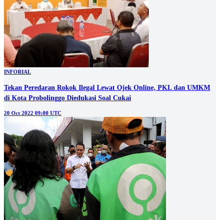
INFORIAL
Tekan Peredaran Rokok Ilegal Lewat Ojek Online, PKL dan UMKM
di Kota Probolinggo Diedukasi Soal Cukai
20 Oct 2022 09:00 UTC