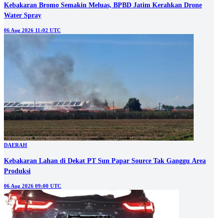
Kebakaran Bromo Semakin Meluas, BPBD Jatim Kerahkan Drone
Water Spray
06 Aug 2026 11:02 UTC
DAERAH
Kebakaran Lahan di Dekat PT Sun Papar Source Tak Ganggu Area
Produksi
06 Aug 2026 09:00 UTC