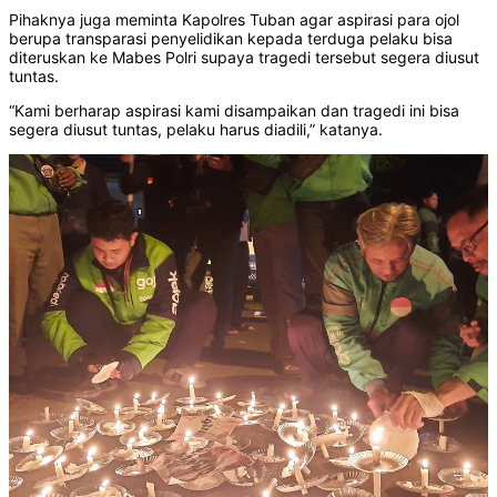
Pihaknya juga meminta Kapolres Tuban agar aspirasi para ojol
berupa transparasi penyelidikan kepada terduga pelaku bisa
diteruskan ke Mabes Polri supaya tragedi tersebut segera diusut
tuntas.
“Kami berharap aspirasi kami disampaikan dan tragedi ini bisa
segera diusut tuntas, pelaku harus diadili,” katanya.