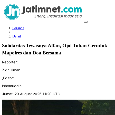
Beranda
Detail
Solidaritas Tewasnya Affan, Ojol Tuban Geruduk
Mapolres dan Doa Bersama
Reporter:
Zidni Ilman
,
Editor:
Ishomuddin
Jumat, 29 August 2025 11:20 UTC