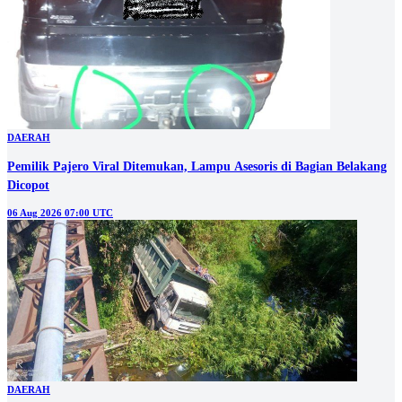
DAERAH
Pemilik Pajero Viral Ditemukan, Lampu Asesoris di Bagian Belakang
Dicopot
06 Aug 2026 07:00 UTC
DAERAH