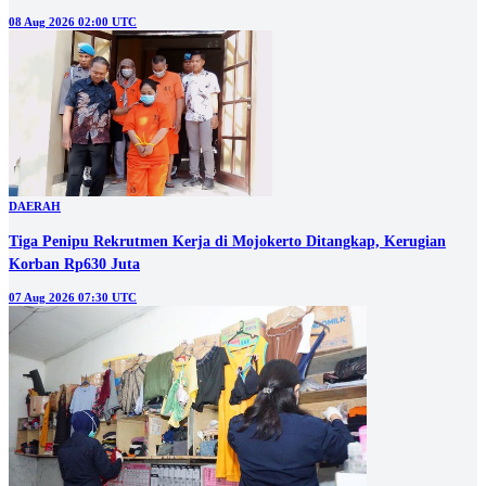
08 Aug 2026 02:00 UTC
DAERAH
Tiga Penipu Rekrutmen Kerja di Mojokerto Ditangkap, Kerugian
Korban Rp630 Juta
07 Aug 2026 07:30 UTC