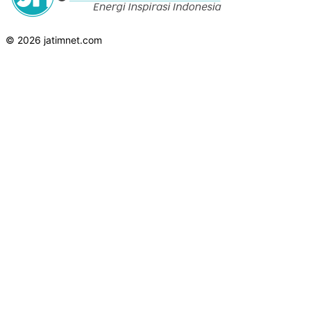
© 2026 jatimnet.com