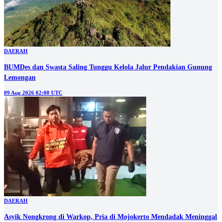
DAERAH
BUMDes dan Swasta Saling Tunggu Kelola Jalur Pendakian Gunung
Lemongan
09 Aug 2026 02:00 UTC
DAERAH
Asyik Nongkrong di Warkop, Pria di Mojokerto Mendadak Meninggal