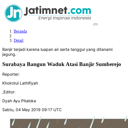
Beranda
Detail
Banjir terjadi karena luapan air serta tanggul yang ditanami
jagung.
Surabaya Bangun Waduk Atasi Banjir Sumberejo
Reporter:
Khoirotul Lathifiyah
,
Editor:
Dyah Ayu Pitaloka
Sabtu, 04 May 2019 09:17 UTC