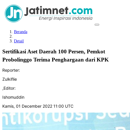
Beranda
Detail
Sertifikasi Aset Daerah 100 Persen, Pemkot
Probolinggo Terima Penghargaan dari KPK
Reporter:
Zulkiflie
,
Editor:
Ishomuddin
Kamis, 01 December 2022 11:00 UTC