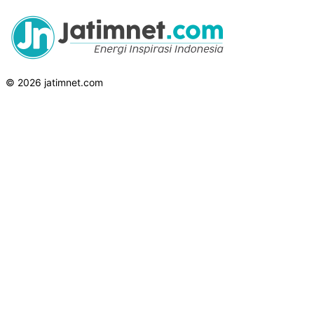
© 2026 jatimnet.com