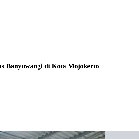
as Banyuwangi di Kota Mojokerto