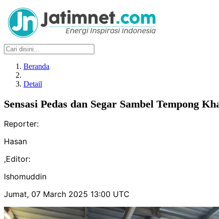
Beranda
Detail
Sensasi Pedas dan Segar Sambel Tempong Kh
Reporter:
Hasan
,
Editor:
Ishomuddin
Jumat, 07 March 2025 13:00 UTC