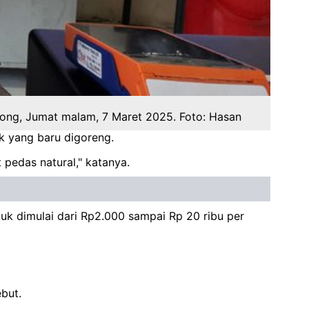
ong, Jumat malam, 7 Maret 2025. Foto: Hasan
uk yang baru digoreng.
 pedas natural," katanya.
uk dimulai dari Rp2.000 sampai Rp 20 ribu per
ebut.