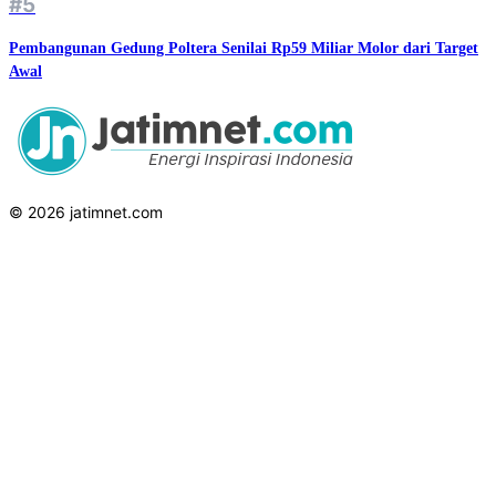
#5
Pembangunan Gedung Poltera Senilai Rp59 Miliar Molor dari Target
Awal
© 2026 jatimnet.com