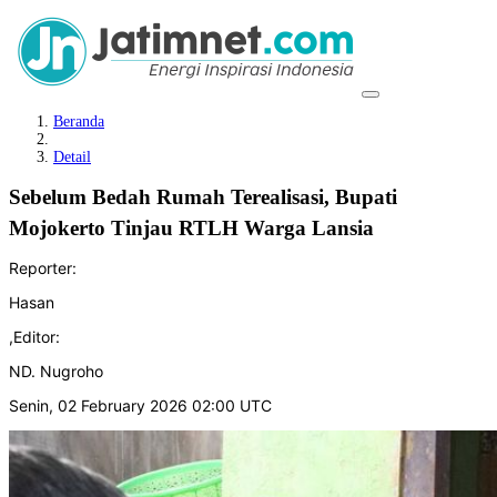
Beranda
Detail
Sebelum Bedah Rumah Terealisasi, Bupati
Mojokerto Tinjau RTLH Warga Lansia
Reporter:
Hasan
,
Editor:
ND. Nugroho
Senin, 02 February 2026 02:00 UTC