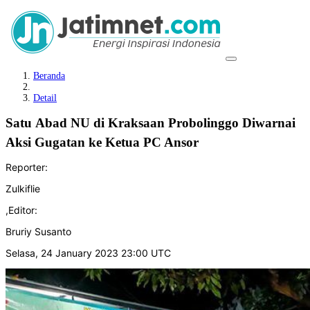
Beranda
Detail
Satu Abad NU di Kraksaan Probolinggo Diwarnai
Aksi Gugatan ke Ketua PC Ansor
Reporter:
Zulkiflie
,
Editor:
Bruriy Susanto
Selasa, 24 January 2023 23:00 UTC