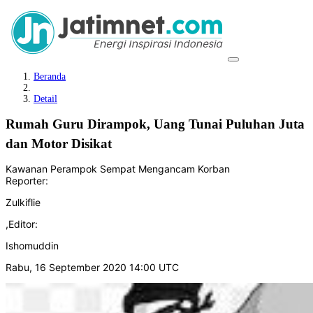
Beranda
Detail
Rumah Guru Dirampok, Uang Tunai Puluhan Juta
dan Motor Disikat
Kawanan Perampok Sempat Mengancam Korban
Reporter:
Zulkiflie
,
Editor:
Ishomuddin
Rabu, 16 September 2020 14:00 UTC