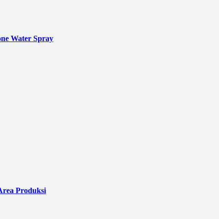
ne Water Spray
Area Produksi