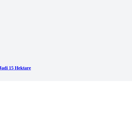
adi 15 Hektare