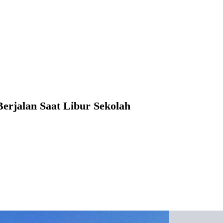
rjalan Saat Libur Sekolah