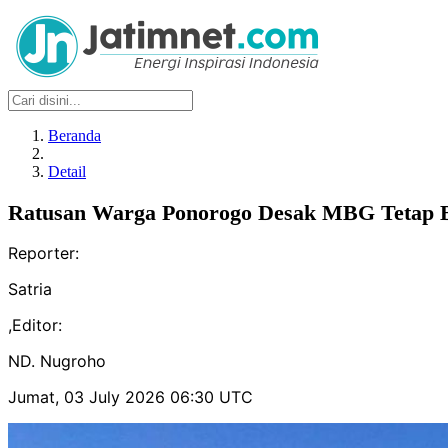
Beranda
Detail
Ratusan Warga Ponorogo Desak MBG Tetap Be
Reporter:
Satria
,
Editor:
ND. Nugroho
Jumat, 03 July 2026 06:30 UTC