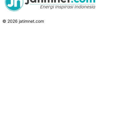
© 2026 jatimnet.com