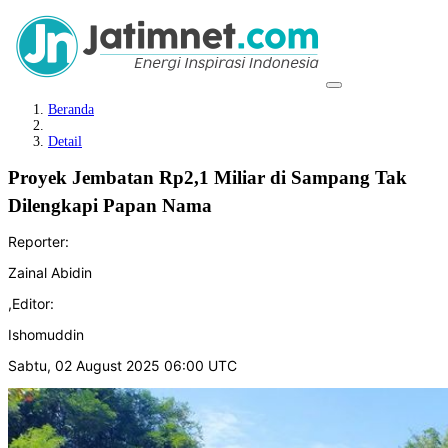
Beranda
Detail
Proyek Jembatan Rp2,1 Miliar di Sampang Tak
Dilengkapi Papan Nama
Reporter:
Zainal Abidin
,
Editor:
Ishomuddin
Sabtu, 02 August 2025 06:00 UTC