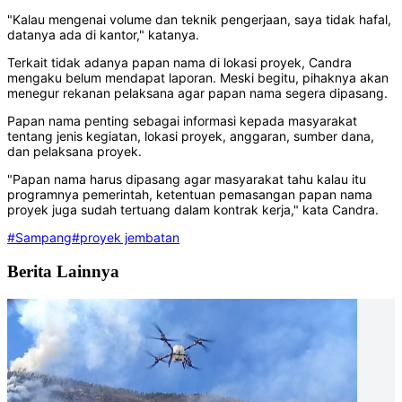
"Kalau mengenai volume dan teknik pengerjaan, saya tidak hafal,
datanya ada di kantor," katanya.
Terkait tidak adanya papan nama di lokasi proyek, Candra
mengaku belum mendapat laporan. Meski begitu, pihaknya akan
menegur rekanan pelaksana agar papan nama segera dipasang.
Papan nama penting sebagai informasi kepada masyarakat
tentang jenis kegiatan, lokasi proyek, anggaran, sumber dana,
dan pelaksana proyek.
"Papan nama harus dipasang agar masyarakat tahu kalau itu
programnya pemerintah, ketentuan pemasangan papan nama
proyek juga sudah tertuang dalam kontrak kerja," kata Candra.
#Sampang
#proyek jembatan
Berita Lainnya