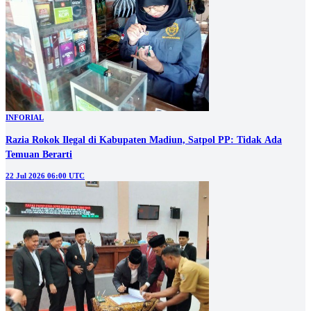
INFORIAL
Razia Rokok Ilegal di Kabupaten Madiun, Satpol PP: Tidak Ada
Temuan Berarti
22 Jul 2026 06:00 UTC