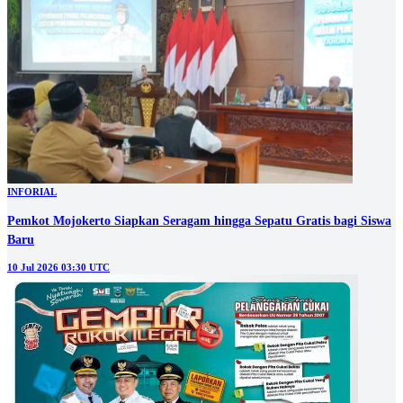
INFORIAL
Pemkot Mojokerto Siapkan Seragam hingga Sepatu Gratis bagi Siswa
Baru
10 Jul 2026 03:30 UTC