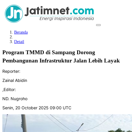
Beranda
Detail
Program TMMD di Sampang Dorong
Pembangunan Infrastruktur Jalan Lebih Layak
Reporter:
Zainal Abidin
,
Editor:
ND. Nugroho
Senin, 20 October 2025 09:00 UTC