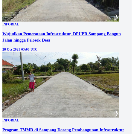
INFORIAL
Wujudkan Pemerataan Infrastruktur, DPUPR Sampang Bangun
Jalan hingga Pelosok Desa
28 Oct 2025 03:00 UTC
INFORIAL
Program TMMD di Sampang Dorong Pembangunan Infrastruktur