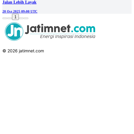
Jalan Lebih Layak
20 Oct 2025 09:00 UTC
1
© 2026 jatimnet.com