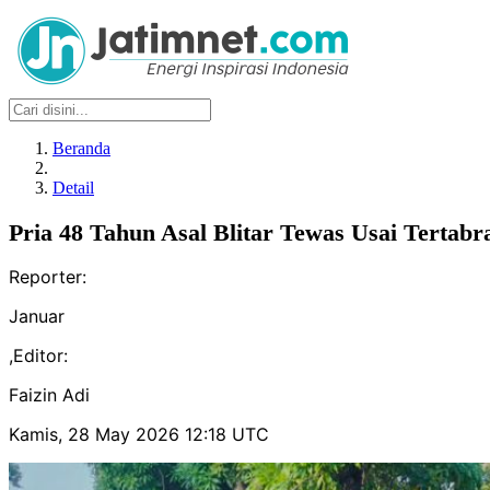
Beranda
Detail
Pria 48 Tahun Asal Blitar Tewas Usai Tertab
Reporter:
Januar
,
Editor:
Faizin Adi
Kamis, 28 May 2026 12:18 UTC