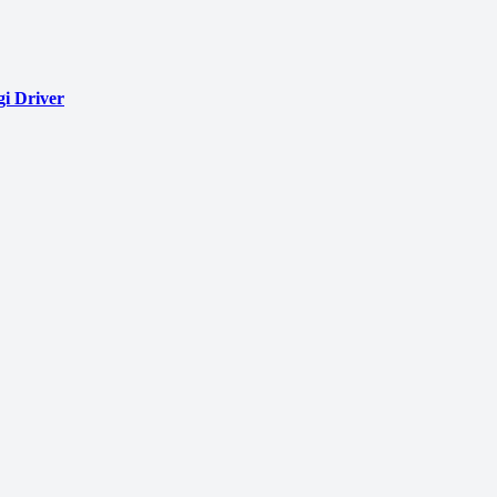
i Driver