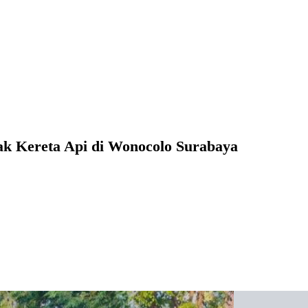
rak Kereta Api di Wonocolo Surabaya