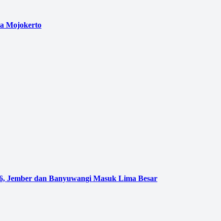
a Mojokerto
026, Jember dan Banyuwangi Masuk Lima Besar