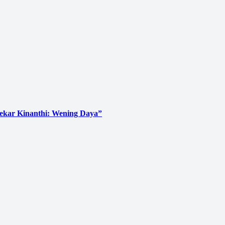
Sekar Kinanthi: Wening Daya”