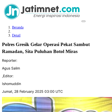
Beranda
Detail
Polres Gresik Gelar Operasi Pekat Sambut
Ramadan, Sita Puluhan Botol Miras
Reporter:
Agus Salim
,
Editor:
Ishomuddin
Jumat, 28 February 2025 03:00 UTC