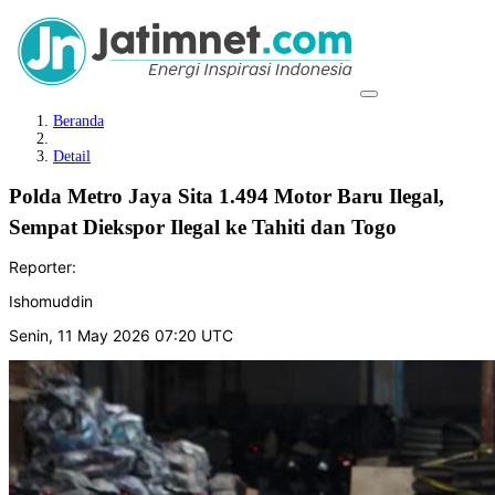
Beranda
Detail
Polda Metro Jaya Sita 1.494 Motor Baru Ilegal,
Sempat Diekspor Ilegal ke Tahiti dan Togo
Reporter:
Ishomuddin
Senin, 11 May 2026 07:20 UTC