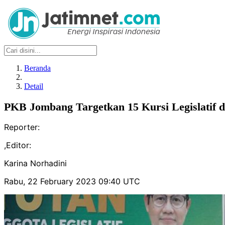
Beranda
Detail
PKB Jombang Targetkan 15 Kursi Legislatif d
Reporter:
,
Editor:
Karina Norhadini
Rabu, 22 February 2023 09:40 UTC