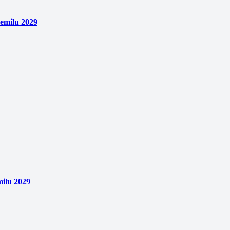
emilu 2029
ilu 2029