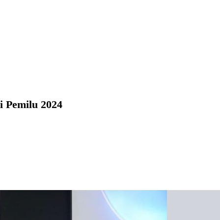
i Pemilu 2024