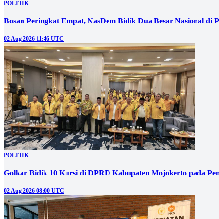
POLITIK
Bosan Peringkat Empat, NasDem Bidik Dua Besar Nasional di P
02 Aug 2026 11:46 UTC
POLITIK
Golkar Bidik 10 Kursi di DPRD Kabupaten Mojokerto pada Pem
02 Aug 2026 08:00 UTC