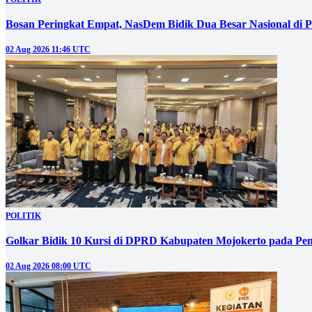
Bosan Peringkat Empat, NasDem Bidik Dua Besar Nasional di P
02 Aug 2026 11:46 UTC
POLITIK
Golkar Bidik 10 Kursi di DPRD Kabupaten Mojokerto pada Pem
02 Aug 2026 08:00 UTC