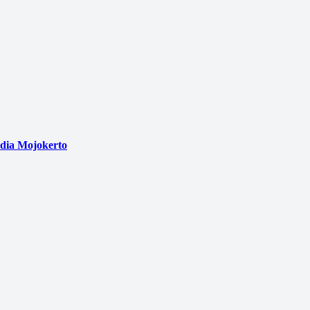
edia Mojokerto