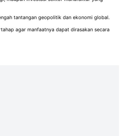
engah tantangan geopolitik dan ekonomi global.
rtahap agar manfaatnya dapat dirasakan secara