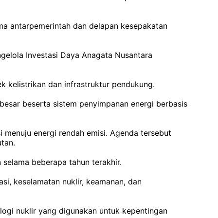
sama antarpemerintah dan delapan kesepakatan
ngelola Investasi Daya Anagata Nusantara
kelistrikan dan infrastruktur pendukung.
 besar beserta sistem penyimpanan energi berbasis
i menuju energi rendah emisi. Agenda tersebut
tan.
selama beberapa tahun terakhir.
si, keselamatan nuklir, keamanan, dan
gi nuklir yang digunakan untuk kepentingan