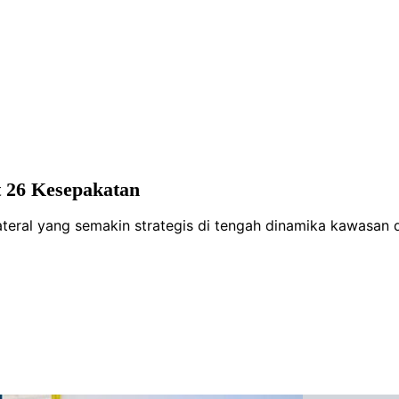
t 26 Kesepakatan
teral yang semakin strategis di tengah dinamika kawasan 