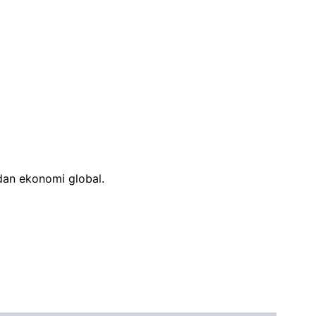
dan ekonomi global.