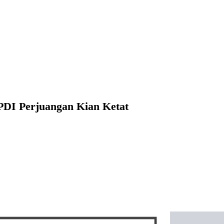
 PDI Perjuangan Kian Ketat