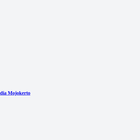
edia Mojokerto