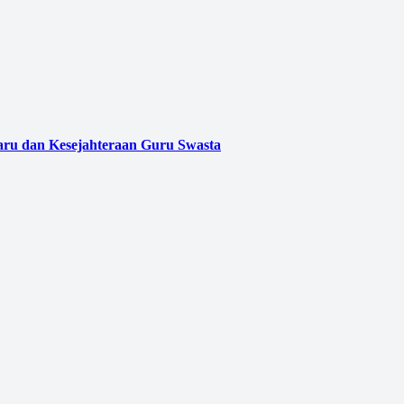
aru dan Kesejahteraan Guru Swasta