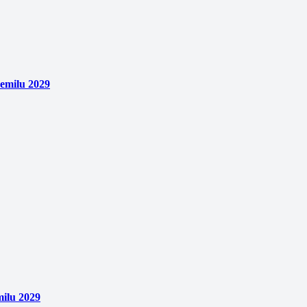
emilu 2029
ilu 2029