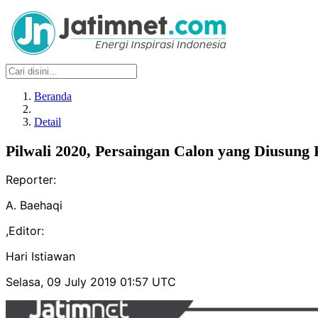
Beranda
Detail
Pilwali 2020, Persaingan Calon yang Diusung
Reporter:
A. Baehaqi
,
Editor:
Hari Istiawan
Selasa, 09 July 2019 01:57 UTC