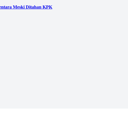
entara Meski Ditahan KPK