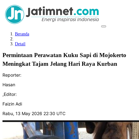
Beranda
Detail
Permintaan Perawatan Kuku Sapi di Mojokerto
Meningkat Tajam Jelang Hari Raya Kurban
Reporter:
Hasan
,
Editor:
Faizin Adi
Rabu, 13 May 2026 22:30 UTC