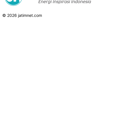
© 2026 jatimnet.com