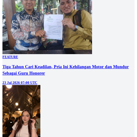
FEATURE
Tiga Tahun Cari Keadilan, Pria Ini Kehilangan Motor dan Mundur
Sebagai Guru Honorer
23 Jul 2026 07:00 UTC