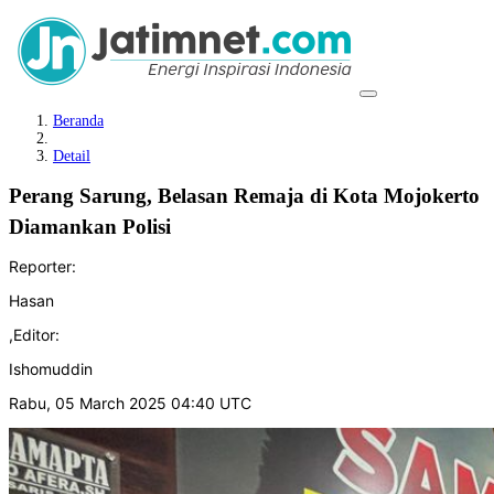
Beranda
Detail
Perang Sarung, Belasan Remaja di Kota Mojokerto
Diamankan Polisi
Reporter:
Hasan
,
Editor:
Ishomuddin
Rabu, 05 March 2025 04:40 UTC