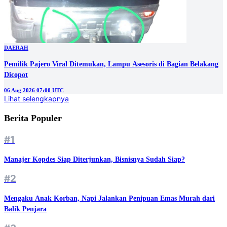
DAERAH
Pemilik Pajero Viral Ditemukan, Lampu Asesoris di Bagian Belakang
Dicopot
06 Aug 2026 07:00 UTC
Lihat selengkapnya
Berita Populer
#1
Manajer Kopdes Siap Diterjunkan, Bisnisnya Sudah Siap?
#2
Mengaku Anak Korban, Napi Jalankan Penipuan Emas Murah dari
Balik Penjara