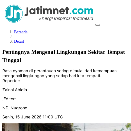
Beranda
Detail
Pentingnya Mengenal Lingkungan Sekitar Tempat
Tinggal
Rasa nyaman di perantauan sering dimulai dari kemampuan
mengenali lingkungan yang setiap hari kita tempati.
Reporter:
Zainal Abidin
,
Editor:
ND. Nugroho
Senin, 15 June 2026 11:00 UTC