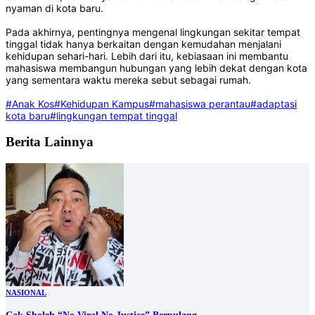
nyaman di kota baru.
Pada akhirnya, pentingnya mengenal lingkungan sekitar tempat
tinggal tidak hanya berkaitan dengan kemudahan menjalani
kehidupan sehari-hari. Lebih dari itu, kebiasaan ini membantu
mahasiswa membangun hubungan yang lebih dekat dengan kota
yang sementara waktu mereka sebut sebagai rumah.
#Anak Kos
#Kehidupan Kampus
#mahasiswa perantau
#adaptasi
kota baru
#lingkungan tempat tinggal
Berita Lainnya
NASIONAL