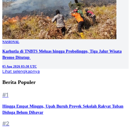
NASIONAL
Karhutla di TNBTS Meluas hingga Probolinggo, Tiga Jalur Wisata
05 Aug 2026 03:30 UTC
Lihat selengkapnya
Berita Populer
#1
Hingga Empat Minggu, Upah Buruh Proyek Sekolah Rakyat Tuban
Diduga Belum Dibayar
#2