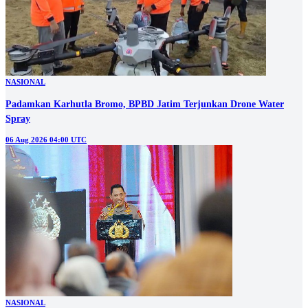
NASIONAL
Padamkan Karhutla Bromo, BPBD Jatim Terjunkan Drone Water
Spray
06 Aug 2026 04:00 UTC
NASIONAL