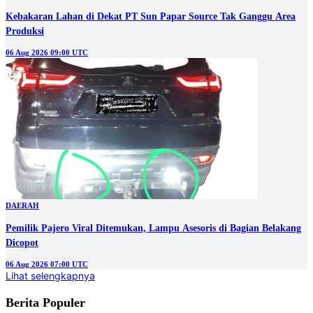
Kebakaran Lahan di Dekat PT Sun Papar Source Tak Ganggu Area
Produksi
06 Aug 2026 09:00 UTC
DAERAH
Pemilik Pajero Viral Ditemukan, Lampu Asesoris di Bagian Belakang
Dicopot
06 Aug 2026 07:00 UTC
Lihat selengkapnya
Berita Populer