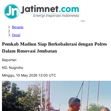
Beranda
Detail
Pemkab Madiun Siap Berkobalorasi dengan Polres
Dalam Renovasi Jembatan
Reporter:
ND. Nugroho
Minggu, 10 May 2026 13:00 UTC