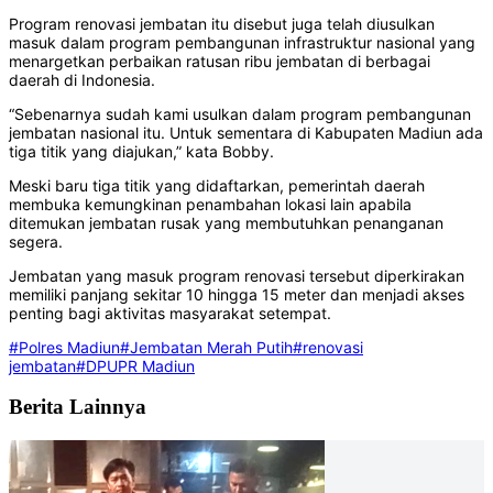
Program renovasi jembatan itu disebut juga telah diusulkan
masuk dalam program pembangunan infrastruktur nasional yang
menargetkan perbaikan ratusan ribu jembatan di berbagai
daerah di Indonesia.
“Sebenarnya sudah kami usulkan dalam program pembangunan
jembatan nasional itu. Untuk sementara di Kabupaten Madiun ada
tiga titik yang diajukan,” kata Bobby.
Meski baru tiga titik yang didaftarkan, pemerintah daerah
membuka kemungkinan penambahan lokasi lain apabila
ditemukan jembatan rusak yang membutuhkan penanganan
segera.
Jembatan yang masuk program renovasi tersebut diperkirakan
memiliki panjang sekitar 10 hingga 15 meter dan menjadi akses
penting bagi aktivitas masyarakat setempat.
#Polres Madiun
#Jembatan Merah Putih
#renovasi
jembatan
#DPUPR Madiun
Berita Lainnya