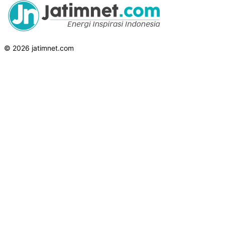
© 2026 jatimnet.com