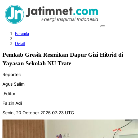
Beranda
Detail
Pemkab Gresik Resmikan Dapur Gizi Hibrid di
Yayasan Sekolah NU Trate
Reporter:
Agus Salim
,
Editor:
Faizin Adi
Senin, 20 October 2025 07:23 UTC