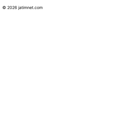
© 2026 jatimnet.com