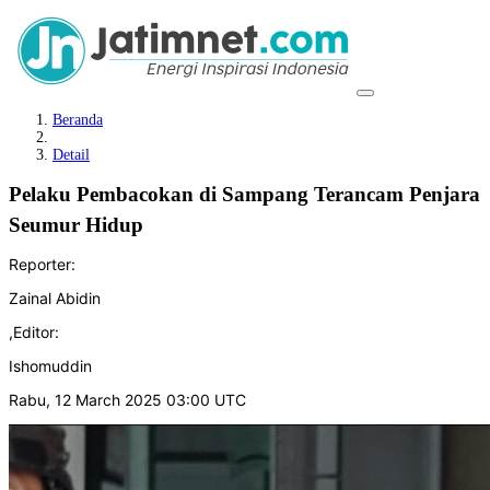
Beranda
Detail
Pelaku Pembacokan di Sampang Terancam Penjara
Seumur Hidup
Reporter:
Zainal Abidin
,
Editor:
Ishomuddin
Rabu, 12 March 2025 03:00 UTC