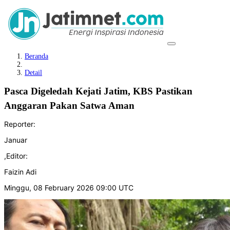
Beranda
Detail
Pasca Digeledah Kejati Jatim, KBS Pastikan
Anggaran Pakan Satwa Aman
Reporter:
Januar
,
Editor:
Faizin Adi
Minggu, 08 February 2026 09:00 UTC