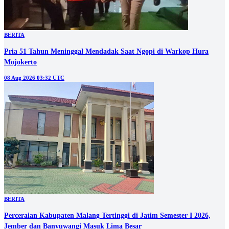
BERITA
Pria 51 Tahun Meninggal Mendadak Saat Ngopi di Warkop Hura
Mojokerto
08 Aug 2026 03:32 UTC
BERITA
Perceraian Kabupaten Malang Tertinggi di Jatim Semester I 2026,
Jember dan Banyuwangi Masuk Lima Besar