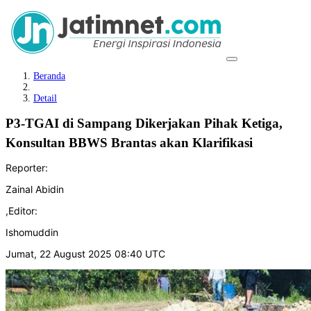
Beranda
Detail
P3-TGAI di Sampang Dikerjakan Pihak Ketiga,
Konsultan BBWS Brantas akan Klarifikasi
Reporter:
Zainal Abidin
,
Editor:
Ishomuddin
Jumat, 22 August 2025 08:40 UTC