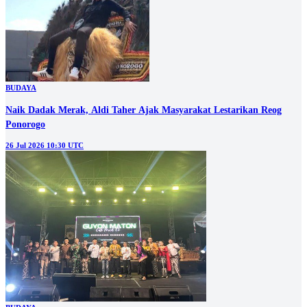
BUDAYA
Naik Dadak Merak, Aldi Taher Ajak Masyarakat Lestarikan Reog
Ponorogo
26 Jul 2026 10:30 UTC