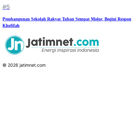
#5
Pembangunan Sekolah Rakyat Tuban Sempat Molor, Begini Respon
Khofifah
© 2026 jatimnet.com