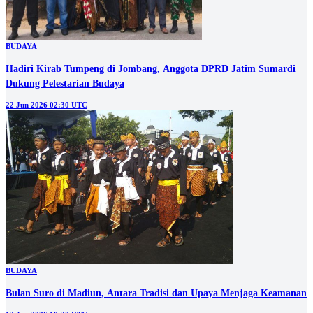
BUDAYA
Hadiri Kirab Tumpeng di Jombang, Anggota DPRD Jatim Sumardi
Dukung Pelestarian Budaya
22 Jun 2026 02:30 UTC
BUDAYA
Bulan Suro di Madiun, Antara Tradisi dan Upaya Menjaga Keamanan