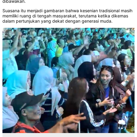
dibawakan.
Suasana itu menjadi gambaran bahwa kesenian tradisional masih
memiliki ruang di tengah masyarakat, terutama ketika dikemas
dalam pertunjukan yang dekat dengan generasi muda.