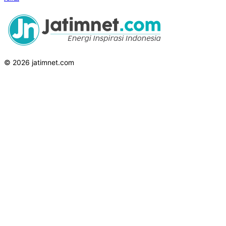
© 2026 jatimnet.com