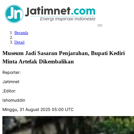
Beranda
Detail
Museum Jadi Sasaran Penjarahan, Bupati Kediri
Minta Artefak Dikembalikan
Reporter:
Jatimnet
,
Editor:
Ishomuddin
Minggu, 31 August 2025 05:00 UTC