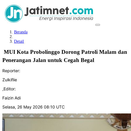
Beranda
Detail
‎ MUI Kota Probolinggo Dorong Patroli Malam dan
Penerangan Jalan untuk Cegah Begal
Reporter:
Zulkiflie
,
Editor:
Faizin Adi
Selasa, 26 May 2026 08:10 UTC