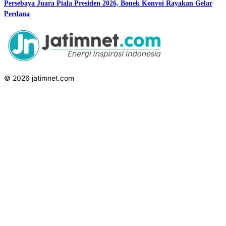
Persebaya Juara Piala Presiden 2026, Bonek Konvoi Rayakan Gelar
Perdana
© 2026 jatimnet.com