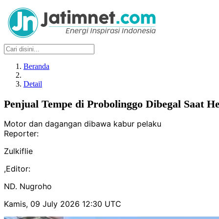
Beranda
Detail
Penjual Tempe di Probolinggo Dibegal Saat H
Motor dan dagangan dibawa kabur pelaku
Reporter:
Zulkiflie
,
Editor:
ND. Nugroho
Kamis, 09 July 2026 12:30 UTC