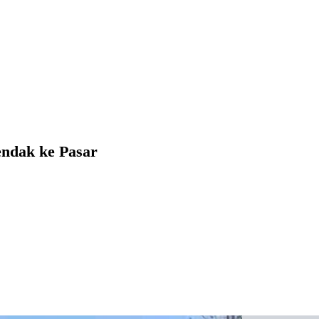
endak ke Pasar