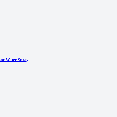
ne Water Spray