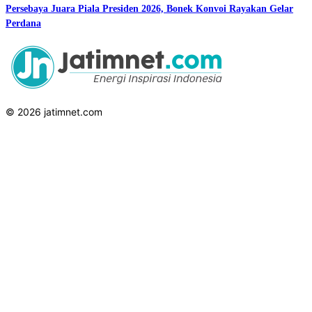
Persebaya Juara Piala Presiden 2026, Bonek Konvoi Rayakan Gelar
Perdana
© 2026 jatimnet.com