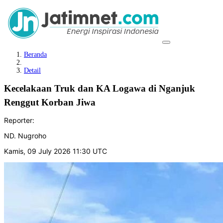
Beranda
Detail
Kecelakaan Truk dan KA Logawa di Nganjuk
Renggut Korban Jiwa
Reporter:
ND. Nugroho
Kamis, 09 July 2026 11:30 UTC