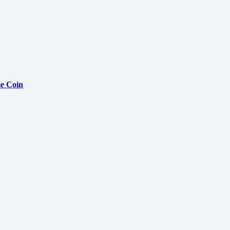
e Coin