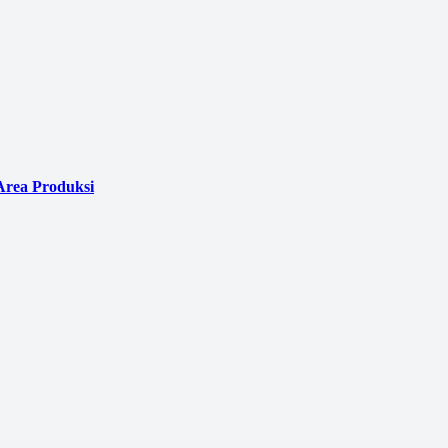
Area Produksi