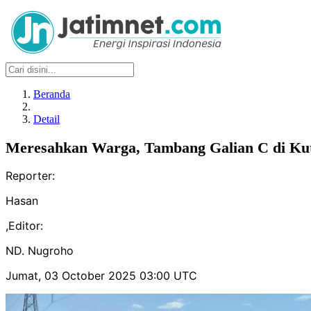
Beranda
Detail
Meresahkan Warga, Tambang Galian C di Kut
Reporter:
Hasan
,
Editor:
ND. Nugroho
Jumat, 03 October 2025 03:00 UTC