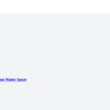
ne Water Spray