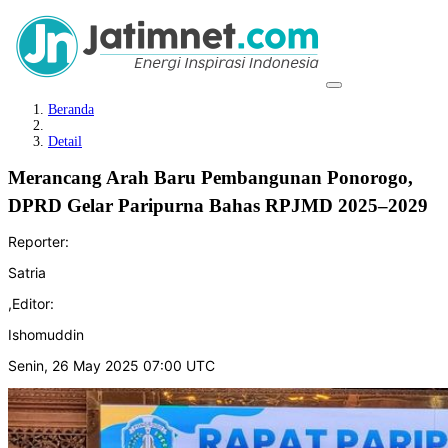
Beranda
Detail
Merancang Arah Baru Pembangunan Ponorogo,
DPRD Gelar Paripurna Bahas RPJMD 2025–2029
Reporter:
Satria
,
Editor:
Ishomuddin
Senin, 26 May 2025 07:00 UTC