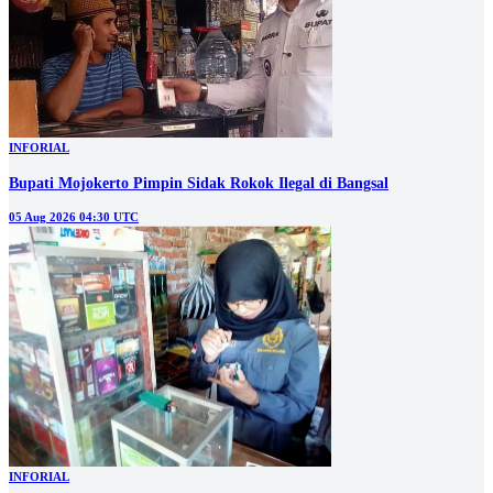
INFORIAL
Bupati Mojokerto Pimpin Sidak Rokok Ilegal di Bangsal
05 Aug 2026 04:30 UTC
INFORIAL