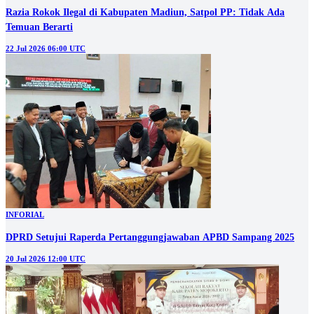
Razia Rokok Ilegal di Kabupaten Madiun, Satpol PP: Tidak Ada
Temuan Berarti
22 Jul 2026 06:00 UTC
INFORIAL
DPRD Setujui Raperda Pertanggungjawaban APBD Sampang 2025
20 Jul 2026 12:00 UTC