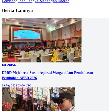
Pembangunan Jangka Menengah Daerah
Berita Lainnya
INFORIAL
DPRD Mojokerto Soroti Aspirasi Warga dalam Pembahasan
Perubahan APBD 2026
09 Aug 2026 03:00 UTC