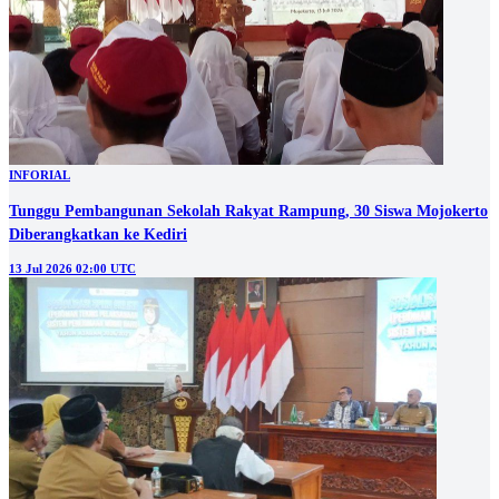
INFORIAL
Tunggu Pembangunan Sekolah Rakyat Rampung, 30 Siswa Mojokerto
Diberangkatkan ke Kediri
13 Jul 2026 02:00 UTC