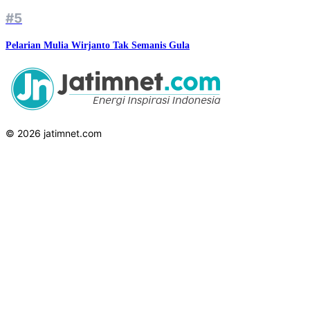
#5
Pelarian Mulia Wirjanto Tak Semanis Gula
© 2026 jatimnet.com