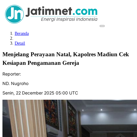
Beranda
Detail
Menjelang Perayaan Natal, Kapolres Madiun Cek
Kesiapan Pengamanan Gereja
Reporter:
ND. Nugroho
Senin, 22 December 2025 05:00 UTC